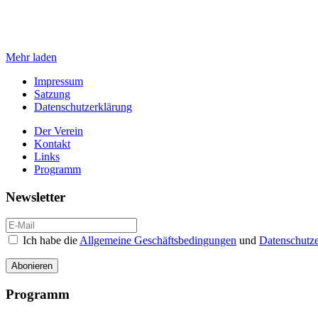
Mehr laden
Impressum
Satzung
Datenschutzerklärung
Der Verein
Kontakt
Links
Programm
Newsletter
Ich habe die
Allgemeine Geschäftsbedingungen
und
Datenschutze
Abonieren
Programm