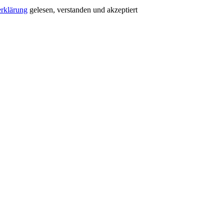
rklärung
gelesen, verstanden und akzeptiert