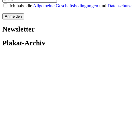
Ich habe die
Allgemeine Geschäftsbedingungen
und
Datenschutze
Anmelden
Newsletter
Plakat-Archiv