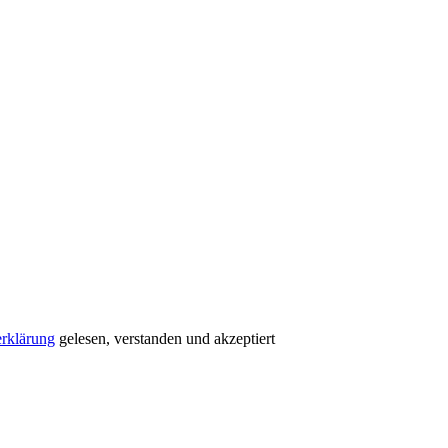
rklärung
gelesen, verstanden und akzeptiert