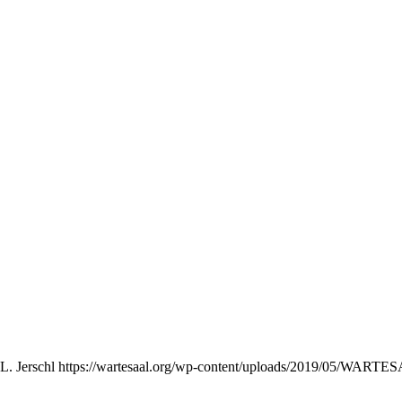
L. Jerschl
https://wartesaal.org/wp-content/uploads/2019/05/WART